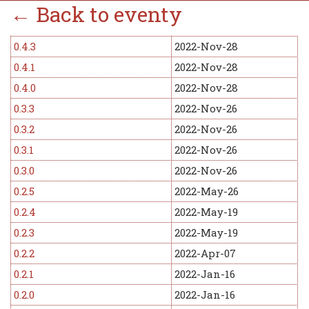
← Back to eventy
0.4.3
2022-Nov-28
0.4.1
2022-Nov-28
0.4.0
2022-Nov-28
0.3.3
2022-Nov-26
0.3.2
2022-Nov-26
0.3.1
2022-Nov-26
0.3.0
2022-Nov-26
0.2.5
2022-May-26
0.2.4
2022-May-19
0.2.3
2022-May-19
0.2.2
2022-Apr-07
0.2.1
2022-Jan-16
0.2.0
2022-Jan-16