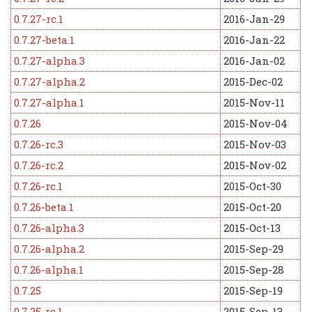
0.7.27-rc.1
2016-Jan-29
0.7.27-beta.1
2016-Jan-22
0.7.27-alpha.3
2016-Jan-02
0.7.27-alpha.2
2015-Dec-02
0.7.27-alpha.1
2015-Nov-11
0.7.26
2015-Nov-04
0.7.26-rc.3
2015-Nov-03
0.7.26-rc.2
2015-Nov-02
0.7.26-rc.1
2015-Oct-30
0.7.26-beta.1
2015-Oct-20
0.7.26-alpha.3
2015-Oct-13
0.7.26-alpha.2
2015-Sep-29
0.7.26-alpha.1
2015-Sep-28
0.7.25
2015-Sep-19
0.7.25-rc.1
2015-Sep-13