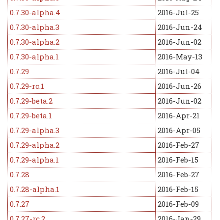
0.7.30-alpha.4
2016-Jul-25
0.7.30-alpha.3
2016-Jun-24
0.7.30-alpha.2
2016-Jun-02
0.7.30-alpha.1
2016-May-13
0.7.29
2016-Jul-04
0.7.29-rc.1
2016-Jun-26
0.7.29-beta.2
2016-Jun-02
0.7.29-beta.1
2016-Apr-21
0.7.29-alpha.3
2016-Apr-05
0.7.29-alpha.2
2016-Feb-27
0.7.29-alpha.1
2016-Feb-15
0.7.28
2016-Feb-27
0.7.28-alpha.1
2016-Feb-15
0.7.27
2016-Feb-09
0.7.27-rc.2
2016-Jan-29