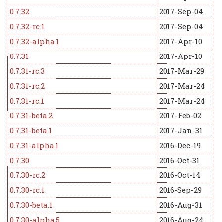
0.7.32
2017-Sep-04
0.7.32-rc.1
2017-Sep-04
0.7.32-alpha.1
2017-Apr-10
0.7.31
2017-Apr-10
0.7.31-rc.3
2017-Mar-29
0.7.31-rc.2
2017-Mar-24
0.7.31-rc.1
2017-Mar-24
0.7.31-beta.2
2017-Feb-02
0.7.31-beta.1
2017-Jan-31
0.7.31-alpha.1
2016-Dec-19
0.7.30
2016-Oct-31
0.7.30-rc.2
2016-Oct-14
0.7.30-rc.1
2016-Sep-29
0.7.30-beta.1
2016-Aug-31
0.7.30-alpha.5
2016-Aug-24