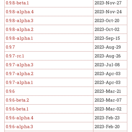
0.9.8-beta.1
2023-Nov-27
0.9.8-alpha.4
2023-Nov-24
0.9.8-alpha.3
2023-Oct-20
0.9.8-alpha.2
2023-Oct-02
0.9.8-alpha.1
2023-Sep-15
0.9.7
2023-Aug-29
0.9.7-rc.1
2023-Aug-26
0.9.7-alpha.3
2023-Jul-08
0.9.7-alpha.2
2023-Apr-03
0.9.7-alpha.1
2023-Apr-03
0.9.6
2023-Mar-21
0.9.6-beta.2
2023-Mar-07
0.9.6-beta.1
2023-Mar-02
0.9.6-alpha.4
2023-Feb-23
0.9.6-alpha.3
2023-Feb-20