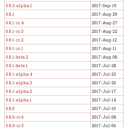
0.8.2-alpha.1
2017-Sep-19
0.8.1
2017-Aug-29
0.8.1-rc.4
2017-Aug-27
0.8.1-rc.3
2017-Aug-22
0.8.1-rc.2
2017-Aug-12
0.8.1-rc.1
2017-Aug-11
0.8.1-beta.2
2017-Aug-08
0.8.1-beta.1
2017-Jul-28
0.8.1-alpha.4
2017-Jul-23
0.8.1-alpha.3
2017-Jul-20
0.8.1-alpha.2
2017-Jul-17
0.8.1-alpha.1
2017-Jul-14
0.8.0
2017-Jul-10
0.8.0-rc.6
2017-Jul-08
0.8.0-rc.5
2017-Jul-06