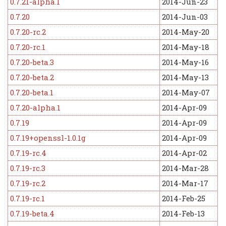
0.7.21-alpha.1
2014-Jun-23
0.7.20
2014-Jun-03
0.7.20-rc.2
2014-May-20
0.7.20-rc.1
2014-May-18
0.7.20-beta.3
2014-May-16
0.7.20-beta.2
2014-May-13
0.7.20-beta.1
2014-May-07
0.7.20-alpha.1
2014-Apr-09
0.7.19
2014-Apr-09
0.7.19+openssl-1.0.1g
2014-Apr-09
0.7.19-rc.4
2014-Apr-02
0.7.19-rc.3
2014-Mar-28
0.7.19-rc.2
2014-Mar-17
0.7.19-rc.1
2014-Feb-25
0.7.19-beta.4
2014-Feb-13