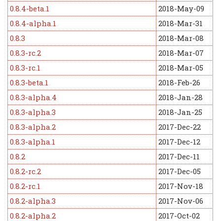
0.8.4-beta.1
2018-May-09
0.8.4-alpha.1
2018-Mar-31
0.8.3
2018-Mar-08
0.8.3-rc.2
2018-Mar-07
0.8.3-rc.1
2018-Mar-05
0.8.3-beta.1
2018-Feb-26
0.8.3-alpha.4
2018-Jan-28
0.8.3-alpha.3
2018-Jan-25
0.8.3-alpha.2
2017-Dec-22
0.8.3-alpha.1
2017-Dec-12
0.8.2
2017-Dec-11
0.8.2-rc.2
2017-Dec-05
0.8.2-rc.1
2017-Nov-18
0.8.2-alpha.3
2017-Nov-06
0.8.2-alpha.2
2017-Oct-02