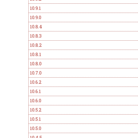
10.9.1
10.9.0
10.8.4
10.8.3
10.8.2
10.8.1
10.8.0
10.7.0
10.6.2
10.6.1
10.6.0
10.5.2
10.5.1
10.5.0
10.4.5