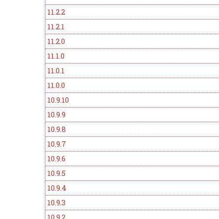
11.2.2
11.2.1
11.2.0
11.1.0
11.0.1
11.0.0
10.9.10
10.9.9
10.9.8
10.9.7
10.9.6
10.9.5
10.9.4
10.9.3
10.9.2