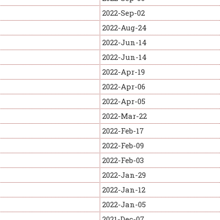
2022-Sep-02
2022-Aug-24
2022-Jun-14
2022-Jun-14
2022-Apr-19
2022-Apr-06
2022-Apr-05
2022-Mar-22
2022-Feb-17
2022-Feb-09
2022-Feb-03
2022-Jan-29
2022-Jan-12
2022-Jan-05
2021-Dec-07