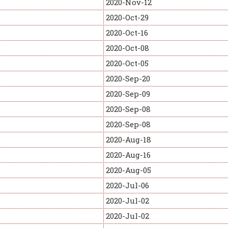
2020-Nov-12
2020-Oct-29
2020-Oct-16
2020-Oct-08
2020-Oct-05
2020-Sep-20
2020-Sep-09
2020-Sep-08
2020-Sep-08
2020-Aug-18
2020-Aug-16
2020-Aug-05
2020-Jul-06
2020-Jul-02
2020-Jul-02