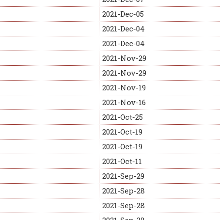
2021-Dec-05
2021-Dec-04
2021-Dec-04
2021-Nov-29
2021-Nov-29
2021-Nov-19
2021-Nov-16
2021-Oct-25
2021-Oct-19
2021-Oct-19
2021-Oct-11
2021-Sep-29
2021-Sep-28
2021-Sep-28