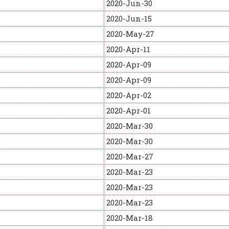
2020-Jun-30
2020-Jun-15
2020-May-27
2020-Apr-11
2020-Apr-09
2020-Apr-09
2020-Apr-02
2020-Apr-01
2020-Mar-30
2020-Mar-30
2020-Mar-27
2020-Mar-23
2020-Mar-23
2020-Mar-23
2020-Mar-18