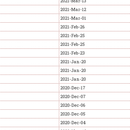
2021-Mar-13
2021-Mar-12
2021-Mar-01
2021-Feb-26
2021-Feb-25
2021-Feb-25
2021-Feb-23
2021-Jan-20
2021-Jan-20
2021-Jan-20
2020-Dec-17
2020-Dec-07
2020-Dec-06
2020-Dec-05
2020-Dec-04