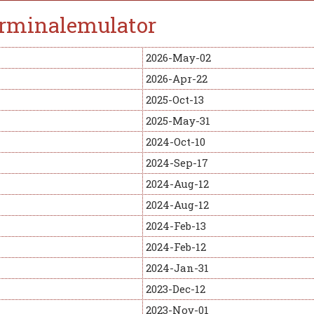
terminalemulator
2026-May-02
2026-Apr-22
2025-Oct-13
2025-May-31
2024-Oct-10
2024-Sep-17
2024-Aug-12
2024-Aug-12
2024-Feb-13
2024-Feb-12
2024-Jan-31
2023-Dec-12
2023-Nov-01