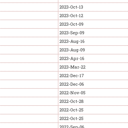
2023-Oct-13
2023-Oct-12
2023-Oct-09
2023-Sep-09
2023-Aug-16
2023-Aug-09
2023-Apr-16
2023-Mar-22
2022-Dec-17
2022-Dec-06
2022-Nov-05
2022-Oct-28
2022-Oct-25
2022-Oct-25
2022-Sep-06